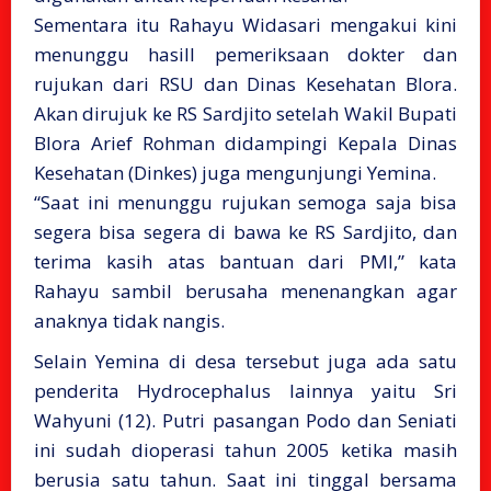
Sementara itu Rahayu Widasari mengakui kini
menunggu hasill pemeriksaan dokter dan
rujukan dari RSU dan Dinas Kesehatan Blora.
Akan dirujuk ke RS Sardjito setelah Wakil Bupati
Blora Arief Rohman didampingi Kepala Dinas
Kesehatan (Dinkes) juga mengunjungi Yemina.
“Saat ini menunggu rujukan semoga saja bisa
segera bisa segera di bawa ke RS Sardjito, dan
terima kasih atas bantuan dari PMI,” kata
Rahayu sambil berusaha menenangkan agar
anaknya tidak nangis.
Selain Yemina di desa tersebut juga ada satu
penderita Hydrocephalus lainnya yaitu Sri
Wahyuni (12). Putri pasangan Podo dan Seniati
ini sudah dioperasi tahun 2005 ketika masih
berusia satu tahun. Saat ini tinggal bersama