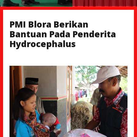
PMI Blora Berikan
Bantuan Pada Penderita
Hydrocephalus