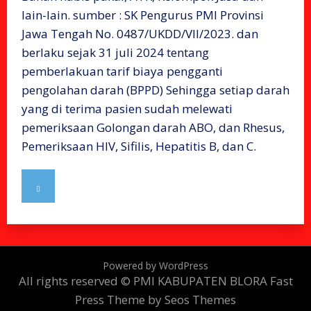
lain-lain. sumber : SK Pengurus PMI Provinsi
Jawa Tengah No. 0487/UKDD/VII/2023. dan
berlaku sejak 31 juli 2024 tentang
pemberlakuan tarif biaya pengganti
pengolahan darah (BPPD) Sehingga setiap darah
yang di terima pasien sudah melewati
pemeriksaan Golongan darah ABO, dan Rhesus,
Pemeriksaan HIV, Sifilis, Hepatitis B, dan C.
Powered by WordPress
All rights reserved © PMI KABUPATEN BLORA
Fast
Press Theme by Seos Themes