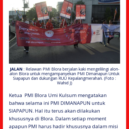
JALAN
: Relawan PMI Blora berjalan kaki mengelilingi alon-
alon Blora untuk mengampanyekan PMI Dimanapun Untuk
Siapapun dan dukungan RUU Kepalangmerahan. (Foto :
Wahid J)
Ketua PMI Blora Umi Kulsum mengatakan
bahwa selama ini PMI DIMANAPUN untuk
SIAPAPUN. Hal itu terus akan dilakukan
khususnya di Blora. Dalam setiap moment
apapun PMI harus hadir khususnya dalam misi