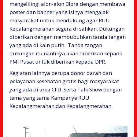
mengelilingi alon-alon Blora dengan membawa
poster dan banner yang isinya mengajak
masyarakat untuk mendukung agar RUU
Kepalangmerahan segera di sahkan. Dukungan
diberikan dengan membubuhkan tanda tangan
yang ada di kain putih. Tanda tangan
dukungan itu nantinya akan diberikan kepada
PMI Pusat untuk diberikan kepada DPR.
Kegiatan lainnya berupa donor darah dan
pelayanan kesehatan gratis bagi masyarakat
yang ada di area CFD. Serta Talk Show dengan
tema yang sama Kampanye RUU
Kepalangmerahan dan Kepalangmerahan.