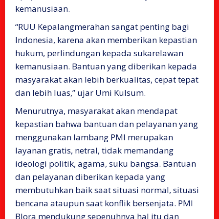
kemanusiaan.
“RUU Kepalangmerahan sangat penting bagi
Indonesia, karena akan memberikan kepastian
hukum, perlindungan kepada sukarelawan
kemanusiaan. Bantuan yang diberikan kepada
masyarakat akan lebih berkualitas, cepat tepat
dan lebih luas,” ujar Umi Kulsum.
Menurutnya, masyarakat akan mendapat
kepastian bahwa bantuan dan pelayanan yang
menggunakan lambang PMI merupakan
layanan gratis, netral, tidak memandang
ideologi politik, agama, suku bangsa. Bantuan
dan pelayanan diberikan kepada yang
membutuhkan baik saat situasi normal, situasi
bencana ataupun saat konflik bersenjata. PMI
Blora mendukung sepenuhnya hal itu dan