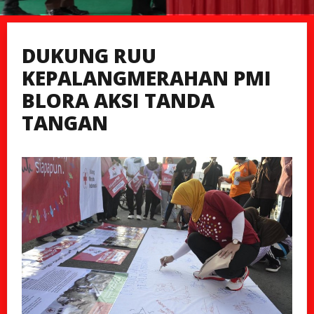
DUKUNG RUU
KEPALANGMERAHAN PMI
BLORA AKSI TANDA
TANGAN