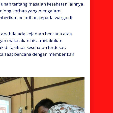
uhan tentang masalah kesehatan lainnya.
nolong korban yang mengalami
mberikan pelatihan kepada warga di
 apabila ada kejadian bencana atau
gan maka akan bisa melakukan
 di fasilitas kesehatan terdekat.
jika saat bencana dengan memberikan