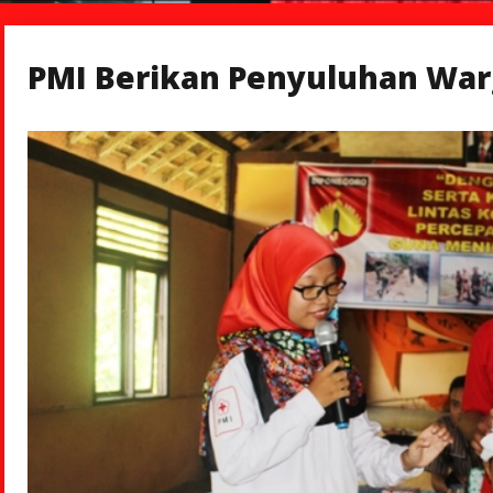
PMI Berikan Penyuluhan Wa