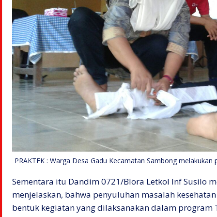
PRAKTEK : Warga Desa Gadu Kecamatan Sambong melakukan prak
Sementara itu Dandim 0721/Blora Letkol Inf Susilo m
menjelaskan, bahwa penyuluhan masalah kesehatan 
bentuk kegiatan yang dilaksanakan dalam program 