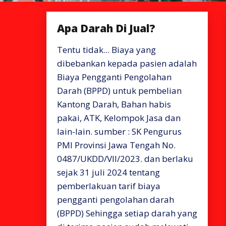
Apa Darah Di Jual?
Tentu tidak... Biaya yang
dibebankan kepada pasien adalah
Biaya Pengganti Pengolahan
Darah (BPPD) untuk pembelian
Kantong Darah, Bahan habis
pakai, ATK, Kelompok Jasa dan
lain-lain. sumber : SK Pengurus
PMI Provinsi Jawa Tengah No.
0487/UKDD/VII/2023. dan berlaku
sejak 31 juli 2024 tentang
pemberlakuan tarif biaya
pengganti pengolahan darah
(BPPD) Sehingga setiap darah yang