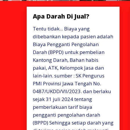
Apa Darah Di Jual?
Tentu tidak... Biaya yang
dibebankan kepada pasien adalah
Biaya Pengganti Pengolahan
Darah (BPPD) untuk pembelian
Kantong Darah, Bahan habis
pakai, ATK, Kelompok Jasa dan
lain-lain. sumber : SK Pengurus
PMI Provinsi Jawa Tengah No.
0487/UKDD/VII/2023. dan berlaku
sejak 31 juli 2024 tentang
pemberlakuan tarif biaya
pengganti pengolahan darah
(BPPD) Sehingga setiap darah yang