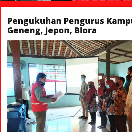
Pengukuhan Pengurus Kamp
Geneng, Jepon, Blora