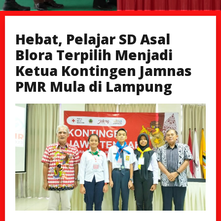
Hebat, Pelajar SD Asal
Blora Terpilih Menjadi
Ketua Kontingen Jamnas
PMR Mula di Lampung