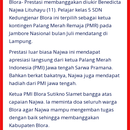
Blora- Prestasi membanggakan diukir Benedicta
Najwa Lituhayu (11). Pelajar kelas 5 SDN
Kedungjenar Blora ini terpilih sebagai ketua
kontingen Palang Merah Remaja (PMR) pada
Jambore Nasional bulan Juli mendatang di
Lampung.
Prestasi luar biasa Najwa ini mendapat
apresiasi langsung dari ketua Palang Merah
Indonesia (PMI) Jawa tengah Sarwa Pramana.
Bahkan berkat bakatnya, Najwa juga mendapat
hadiah dari PMI jawa tengah.
Ketua PMI Blora Sutikno Slamet bangga atas
capaian Najwa. Ia meminta doa seluruh warga
Blora agar Najwa mampu mengemban tugas
dengan baik sehingga membanggakan
Kabupaten Blora.