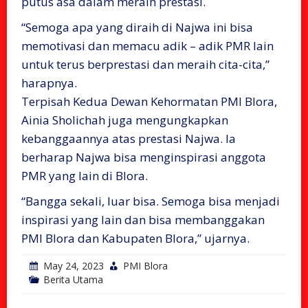
putus asa dalam meraih prestasi.
“Semoga apa yang diraih di Najwa ini bisa
memotivasi dan memacu adik – adik PMR lain
untuk terus berprestasi dan meraih cita-cita,”
harapnya.
Terpisah Kedua Dewan Kehormatan PMI Blora,
Ainia Sholichah juga mengungkapkan
kebanggaannya atas prestasi Najwa. Ia
berharap Najwa bisa menginspirasi anggota
PMR yang lain di Blora.
“Bangga sekali, luar bisa. Semoga bisa menjadi
inspirasi yang lain dan bisa membanggakan
PMI Blora dan Kabupaten Blora,” ujarnya.
May 24, 2023
PMI Blora
Berita Utama