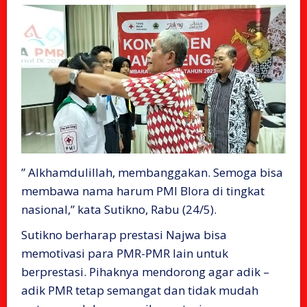
” Alkhamdulillah, membanggakan. Semoga bisa
membawa nama harum PMI Blora di tingkat
nasional,” kata Sutikno, Rabu (24/5).
Sutikno berharap prestasi Najwa bisa
memotivasi para PMR-PMR lain untuk
berprestasi. Pihaknya mendorong agar adik –
adik PMR tetap semangat dan tidak mudah