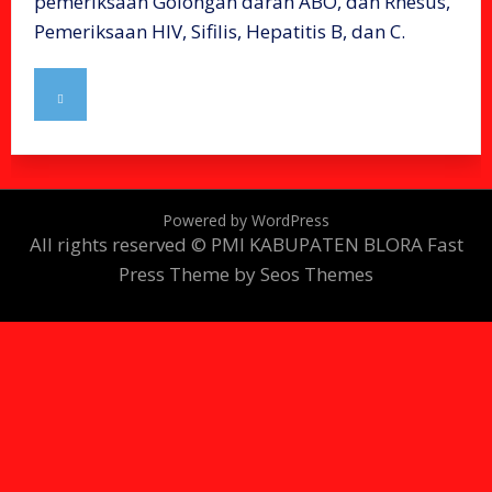
pemeriksaan Golongan darah ABO, dan Rhesus,
Pemeriksaan HIV, Sifilis, Hepatitis B, dan C.
Powered by WordPress
All rights reserved © PMI KABUPATEN BLORA
Fast
Press Theme by Seos Themes