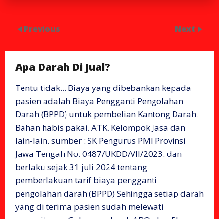
Previous
Next
Apa Darah Di Jual?
Tentu tidak... Biaya yang dibebankan kepada
pasien adalah Biaya Pengganti Pengolahan
Darah (BPPD) untuk pembelian Kantong Darah,
Bahan habis pakai, ATK, Kelompok Jasa dan
lain-lain. sumber : SK Pengurus PMI Provinsi
Jawa Tengah No. 0487/UKDD/VII/2023. dan
berlaku sejak 31 juli 2024 tentang
pemberlakuan tarif biaya pengganti
pengolahan darah (BPPD) Sehingga setiap darah
yang di terima pasien sudah melewati