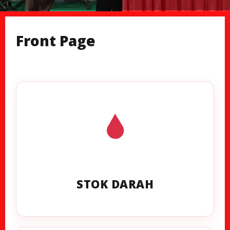
Front Page
STOK DARAH