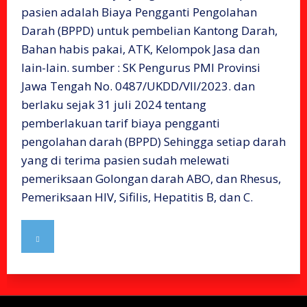
pasien adalah Biaya Pengganti Pengolahan
Darah (BPPD) untuk pembelian Kantong Darah,
Bahan habis pakai, ATK, Kelompok Jasa dan
lain-lain. sumber : SK Pengurus PMI Provinsi
Jawa Tengah No. 0487/UKDD/VII/2023. dan
berlaku sejak 31 juli 2024 tentang
pemberlakuan tarif biaya pengganti
pengolahan darah (BPPD) Sehingga setiap darah
yang di terima pasien sudah melewati
pemeriksaan Golongan darah ABO, dan Rhesus,
Pemeriksaan HIV, Sifilis, Hepatitis B, dan C.