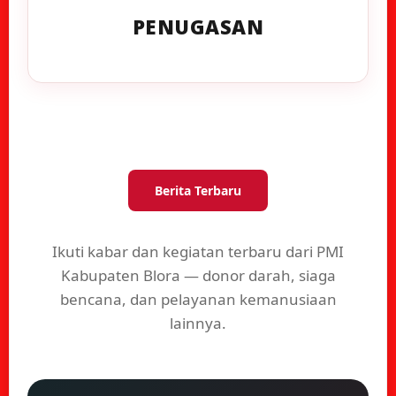
PENUGASAN
Berita Terbaru
Ikuti kabar dan kegiatan terbaru dari PMI
Kabupaten Blora — donor darah, siaga
bencana, dan pelayanan kemanusiaan
lainnya.