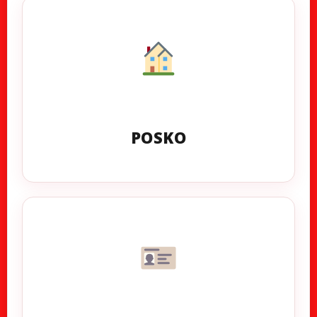
POSKO