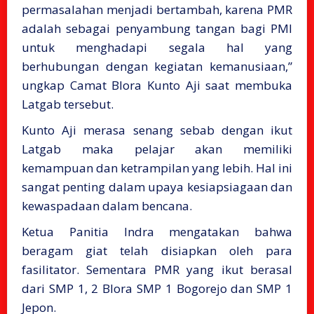
permasalahan menjadi bertambah, karena PMR
adalah sebagai penyambung tangan bagi PMI
untuk menghadapi segala hal yang
berhubungan dengan kegiatan kemanusiaan,”
ungkap Camat Blora Kunto Aji saat membuka
Latgab tersebut.
Kunto Aji merasa senang sebab dengan ikut
Latgab maka pelajar akan memiliki
kemampuan dan ketrampilan yang lebih. Hal ini
sangat penting dalam upaya kesiapsiagaan dan
kewaspadaan dalam bencana.
Ketua Panitia Indra mengatakan bahwa
beragam giat telah disiapkan oleh para
fasilitator. Sementara PMR yang ikut berasal
dari SMP 1, 2 Blora SMP 1 Bogorejo dan SMP 1
Jepon.