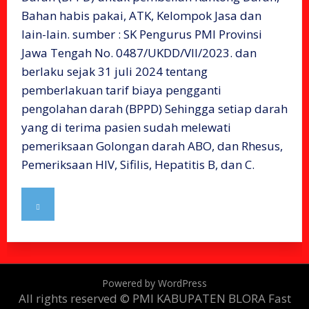
Bahan habis pakai, ATK, Kelompok Jasa dan
lain-lain. sumber : SK Pengurus PMI Provinsi
Jawa Tengah No. 0487/UKDD/VII/2023. dan
berlaku sejak 31 juli 2024 tentang
pemberlakuan tarif biaya pengganti
pengolahan darah (BPPD) Sehingga setiap darah
yang di terima pasien sudah melewati
pemeriksaan Golongan darah ABO, dan Rhesus,
Pemeriksaan HIV, Sifilis, Hepatitis B, dan C.
Powered by WordPress
All rights reserved © PMI KABUPATEN BLORA
Fast