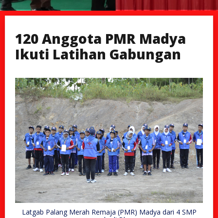
120 Anggota PMR Madya
Ikuti Latihan Gabungan
Latgab Palang Merah Remaja (PMR) Madya dari 4 SMP