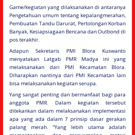
Game/kegiatan yang dilaksanakan di antaranya
Pengetahuan umum tentang kepalangmerahan,
Pembuatan Tandu Darurat, Pertolongan Korban
Banyak, Kesiapsiagaan Bencana dan Outbond di
pos terakhir.
Adapun Sekretaris PMI Blora Kuswanto
menyatakan Latgab PMR Madya ini yang
melaksanakan dari PMI Kecamatan Blora.
Diharapkan nantinya dari PMI Kecamatan lain
bisa melaksanakan kegiatan serupa.
Yang sangat penting dan bermanfaat bagi para
anggota PMR. Dalam kegiatan tersebut
ditekankan dalam melaksanakan implementasi
apa yang ada dalam 7 prinsip dasar gerakan
palang merah. “Yang lebih utama adalah