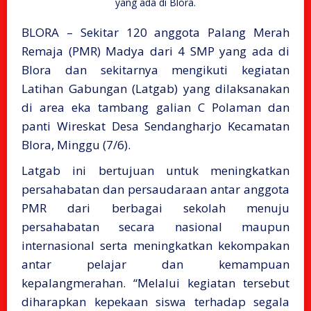
yang ada di Blora.
BLORA – Sekitar 120 anggota Palang Merah
Remaja (PMR) Madya dari 4 SMP yang ada di
Blora dan sekitarnya mengikuti kegiatan
Latihan Gabungan (Latgab) yang dilaksanakan
di area eka tambang galian C Polaman dan
panti Wireskat Desa Sendangharjo Kecamatan
Blora, Minggu (7/6).
Latgab ini bertujuan untuk meningkatkan
persahabatan dan persaudaraan antar anggota
PMR dari berbagai sekolah menuju
persahabatan secara nasional maupun
internasional serta meningkatkan kekompakan
antar pelajar dan kemampuan
kepalangmerahan. “Melalui kegiatan tersebut
diharapkan kepekaan siswa terhadap segala