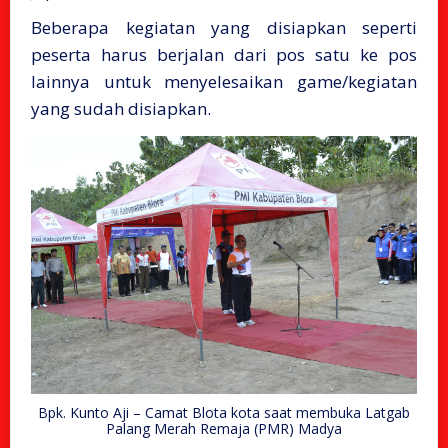
Beberapa kegiatan yang disiapkan seperti
peserta harus berjalan dari pos satu ke pos
lainnya untuk menyelesaikan game/kegiatan
yang sudah disiapkan.
Bpk. Kunto Aji – Camat Blota kota saat membuka Latgab
Palang Merah Remaja (PMR) Madya