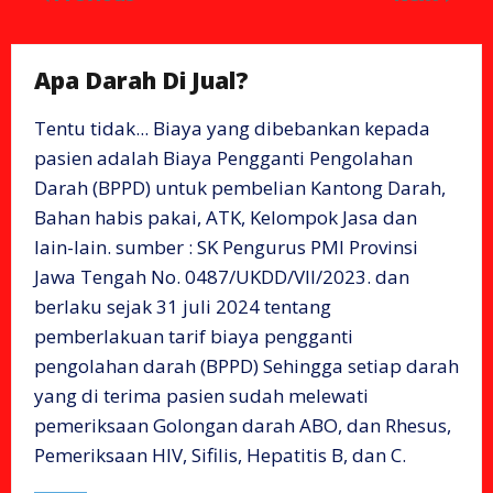
Apa Darah Di Jual?
Tentu tidak... Biaya yang dibebankan kepada
pasien adalah Biaya Pengganti Pengolahan
Darah (BPPD) untuk pembelian Kantong Darah,
Bahan habis pakai, ATK, Kelompok Jasa dan
lain-lain. sumber : SK Pengurus PMI Provinsi
Jawa Tengah No. 0487/UKDD/VII/2023. dan
berlaku sejak 31 juli 2024 tentang
pemberlakuan tarif biaya pengganti
pengolahan darah (BPPD) Sehingga setiap darah
yang di terima pasien sudah melewati
pemeriksaan Golongan darah ABO, dan Rhesus,
Pemeriksaan HIV, Sifilis, Hepatitis B, dan C.