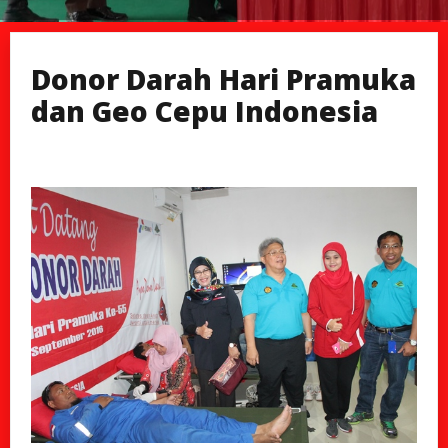
Donor Darah Hari Pramuka
dan Geo Cepu Indonesia