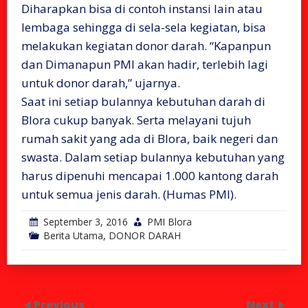
Diharapkan bisa di contoh instansi lain atau
lembaga sehingga di sela-sela kegiatan, bisa
melakukan kegiatan donor darah. “Kapanpun
dan Dimanapun PMI akan hadir, terlebih lagi
untuk donor darah,” ujarnya.
Saat ini setiap bulannya kebutuhan darah di
Blora cukup banyak. Serta melayani tujuh
rumah sakit yang ada di Blora, baik negeri dan
swasta. Dalam setiap bulannya kebutuhan yang
harus dipenuhi mencapai 1.000 kantong darah
untuk semua jenis darah. (Humas PMI).
September 3, 2016
PMI Blora
Berita Utama
,
DONOR DARAH
Previous
Next