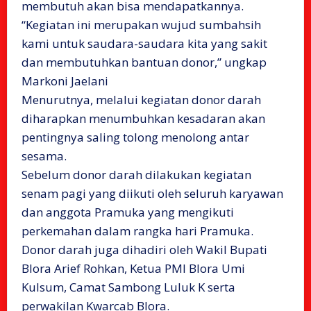
membutuh akan bisa mendapatkannya.
“Kegiatan ini merupakan wujud sumbahsih
kami untuk saudara-saudara kita yang sakit
dan membutuhkan bantuan donor,” ungkap
Markoni Jaelani
Menurutnya, melalui kegiatan donor darah
diharapkan menumbuhkan kesadaran akan
pentingnya saling tolong menolong antar
sesama.
Sebelum donor darah dilakukan kegiatan
senam pagi yang diikuti oleh seluruh karyawan
dan anggota Pramuka yang mengikuti
perkemahan dalam rangka hari Pramuka.
Donor darah juga dihadiri oleh Wakil Bupati
Blora Arief Rohkan, Ketua PMI Blora Umi
Kulsum, Camat Sambong Luluk K serta
perwakilan Kwarcab Blora.