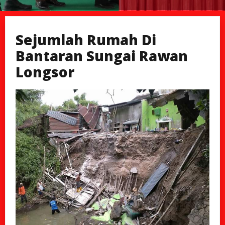
Sejumlah Rumah Di
Bantaran Sungai Rawan
Longsor