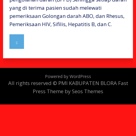
yang di terima pasien sudah melewati
pemeriksaan Golongan darah ABO, dan Rhesus,
Pemeriksaan HIV, Sifilis, Hepatitis B, dan C.
Powered by WordPress
All rights reserved © PMI KABUPATEN BLORA
Fast
Press Theme by Seos Themes