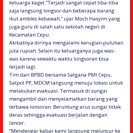
keluarga kaget.”Terjadi sangat cepat tiba-tiba
saja langsung longsor dan beberapa barang
ikut ambles kebawah,” ujar Moch Hasyim yang
juga guru di salah satu sekolah negeri di
Kecamatan Cepu.
Akibatnya dirinya mengalami kerugian puluhan
juta rupiah. Selain itu keluarganya juga was-
was karena sewaktu waktu longsoran bisa
terjadi lagi.
Tim dari BPBD bersama Satgana PMI Cepu,
Satpol PP, MDCM langsung menuju lokasi untuk
melakukan evakuasi. Termasuk di sungai
mengambil dan menyelamatkan barang yang
terbawa lonsoran. Beruntung arus sungai tidak
deras sehingga evakuasi berjalan dengan
lancer.
“Mendengar kabar kami langsung meluncur ke