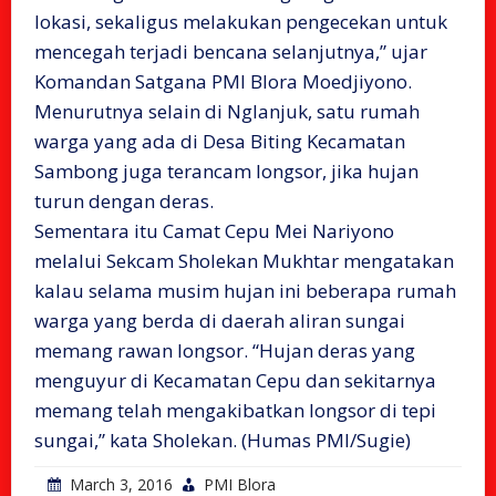
lokasi, sekaligus melakukan pengecekan untuk
mencegah terjadi bencana selanjutnya,” ujar
Komandan Satgana PMI Blora Moedjiyono.
Menurutnya selain di Nglanjuk, satu rumah
warga yang ada di Desa Biting Kecamatan
Sambong juga terancam longsor, jika hujan
turun dengan deras.
Sementara itu Camat Cepu Mei Nariyono
melalui Sekcam Sholekan Mukhtar mengatakan
kalau selama musim hujan ini beberapa rumah
warga yang berda di daerah aliran sungai
memang rawan longsor. “Hujan deras yang
menguyur di Kecamatan Cepu dan sekitarnya
memang telah mengakibatkan longsor di tepi
sungai,” kata Sholekan. (Humas PMI/Sugie)
March 3, 2016
PMI Blora