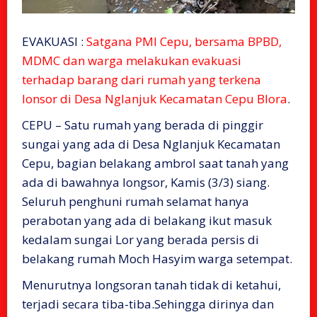
EVAKUASI :
Satgana PMI Cepu, bersama BPBD,
MDMC dan warga melakukan evakuasi
terhadap barang dari rumah yang terkena
lonsor di Desa Nglanjuk Kecamatan Cepu Blora
.
CEPU – Satu rumah yang berada di pinggir
sungai yang ada di Desa Nglanjuk Kecamatan
Cepu, bagian belakang ambrol saat tanah yang
ada di bawahnya longsor, Kamis (3/3) siang.
Seluruh penghuni rumah selamat hanya
perabotan yang ada di belakang ikut masuk
kedalam sungai Lor yang berada persis di
belakang rumah Moch Hasyim warga setempat.
Menurutnya longsoran tanah tidak di ketahui,
terjadi secara tiba-tiba.Sehingga dirinya dan