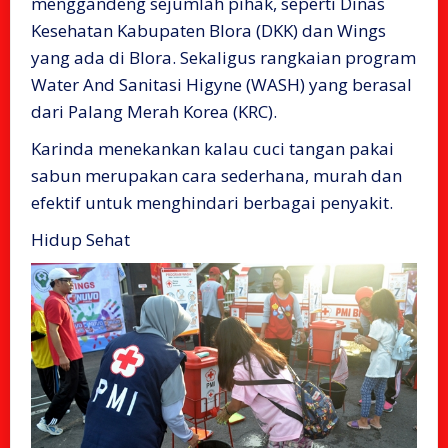
menggandeng sejumlah pihak, seperti Dinas
Kesehatan Kabupaten Blora (DKK) dan Wings
yang ada di Blora. Sekaligus rangkaian program
Water And Sanitasi Higyne (WASH) yang berasal
dari Palang Merah Korea (KRC).
Karinda menekankan kalau cuci tangan pakai
sabun merupakan cara sederhana, murah dan
efektif untuk menghindari berbagai penyakit.
Hidup Sehat