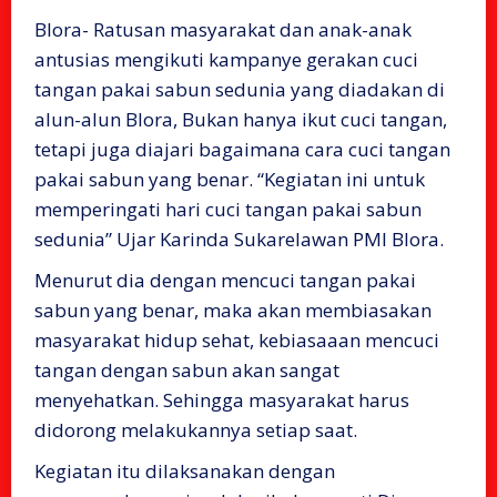
Blora- Ratusan masyarakat dan anak-anak
antusias mengikuti kampanye gerakan cuci
tangan pakai sabun sedunia yang diadakan di
alun-alun Blora, Bukan hanya ikut cuci tangan,
tetapi juga diajari bagaimana cara cuci tangan
pakai sabun yang benar. “Kegiatan ini untuk
memperingati hari cuci tangan pakai sabun
sedunia” Ujar Karinda Sukarelawan PMI Blora.
Menurut dia dengan mencuci tangan pakai
sabun yang benar, maka akan membiasakan
masyarakat hidup sehat, kebiasaaan mencuci
tangan dengan sabun akan sangat
menyehatkan. Sehingga masyarakat harus
didorong melakukannya setiap saat.
Kegiatan itu dilaksanakan dengan