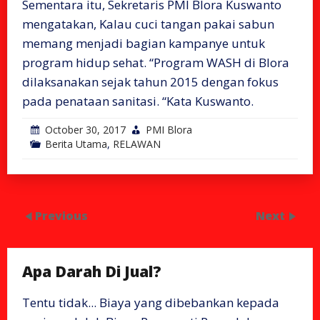
Sementara itu, Sekretaris PMI Blora Kuswanto
mengatakan, Kalau cuci tangan pakai sabun
memang menjadi bagian kampanye untuk
program hidup sehat. “Program WASH di Blora
dilaksanakan sejak tahun 2015 dengan fokus
pada penataan sanitasi. “Kata Kuswanto.
October 30, 2017
PMI Blora
Berita Utama
,
RELAWAN
Previous
Next
Apa Darah Di Jual?
Tentu tidak... Biaya yang dibebankan kepada