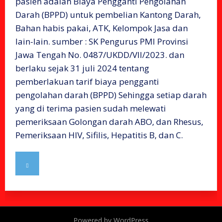
pasien adalah Biaya Pengganti Pengolahan
Darah (BPPD) untuk pembelian Kantong Darah,
Bahan habis pakai, ATK, Kelompok Jasa dan
lain-lain. sumber : SK Pengurus PMI Provinsi
Jawa Tengah No. 0487/UKDD/VII/2023. dan
berlaku sejak 31 juli 2024 tentang
pemberlakuan tarif biaya pengganti
pengolahan darah (BPPD) Sehingga setiap darah
yang di terima pasien sudah melewati
pemeriksaan Golongan darah ABO, dan Rhesus,
Pemeriksaan HIV, Sifilis, Hepatitis B, dan C.
Powered by WordPress