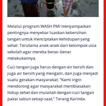
Melalui program WASH PMI menyampaikan
pentingnya menyebar luaskan kebersihan
tangan untuk menciptakan kehidupan yang
sehat. Terutama anak-anak dari kelompok usia
sekolah agar mereka benar-benar
melakukannya.
Cuci tangan juga harus dengan air bersih dan
juga air bersih yang mengalir, dan juga menjadi
suatu gerakan masyarakat. “Kami ingin
mendorong agar masyarakat membiasakan
hidup sehat dan mulailah dengan cuci tangan
pakai sabun setiap saat,” Terang Karinda.