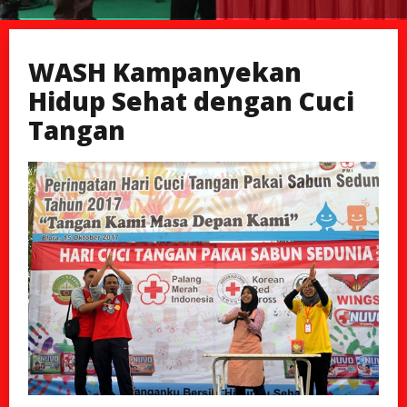
WASH Kampanyekan
Hidup Sehat dengan Cuci
Tangan