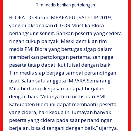
Tim medis berikan pertolongan
BLORA – Gelaran IMPARA FUTSAL CUP 2019,
yang dilaksanakan di GOR Mustika Blora
berlangsung sengit. Bahkan peserta yang cedera
ringan cukup banyak. Meski demikian tim
medis PMI Blora yang bertugas sigap dalam
memberikan pertolongan pertama, sehingga
peserta tetap dapat ikut futsal dengan baik.
‌Tim medis siap berjaga sampai pertandingan
usai. Salah satu anggota IMPARA Semarang,
Mila berharap kerjasama dapat berjalan
dengan baik. “Adanya tim medis dari PMI
Kabupaten Blora ini dapat membantu peserta
yang cidera, hari kedua ini lumayan banyak
peserta yang cidera pada saat pertandingan
berjalan, bisa ditangani dengan baik,” ujarnya.