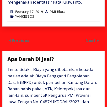
mengenakan identitas,” kata Kuswanto.
February 17, 2019
PMI Blora
YANKESSOS
Previous
Next
Apa Darah Di Jual?
Tentu tidak... Biaya yang dibebankan kepada
pasien adalah Biaya Pengganti Pengolahan
Darah (BPPD) untuk pembelian Kantong Darah,
Bahan habis pakai, ATK, Kelompok Jasa dan
lain-lain. sumber : SK Pengurus PMI Provinsi
Jawa Tengah No. 0487/UKDD/VII/2023. dan