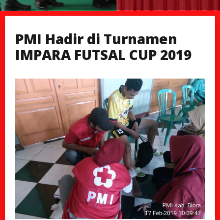
PMI Hadir di Turnamen
IMPARA FUTSAL CUP 2019