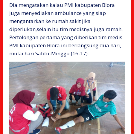
‌Dia mengatakan kalau PMI kabupaten Blora
juga menyediakan ambulance yang siap
mengantarkan ke rumah sakit jika
diperlukan,selain itu tim medisnya juga ramah.
‌Pertolongan pertama yang diberikan tim medis
PMI kabupaten Blora ini berlangsung dua hari,
mulai hari Sabtu-Minggu (16-17).