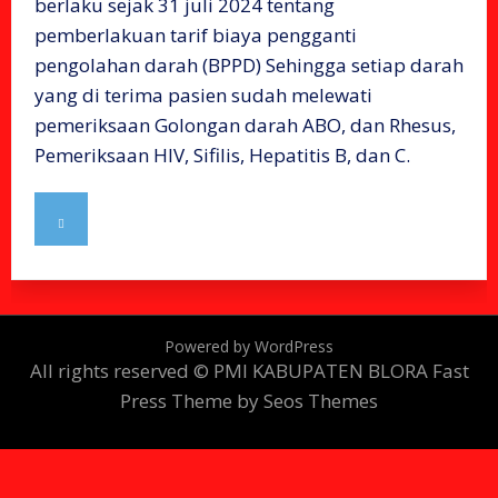
berlaku sejak 31 juli 2024 tentang
pemberlakuan tarif biaya pengganti
pengolahan darah (BPPD) Sehingga setiap darah
yang di terima pasien sudah melewati
pemeriksaan Golongan darah ABO, dan Rhesus,
Pemeriksaan HIV, Sifilis, Hepatitis B, dan C.
Powered by WordPress
All rights reserved © PMI KABUPATEN BLORA
Fast
Press Theme by Seos Themes