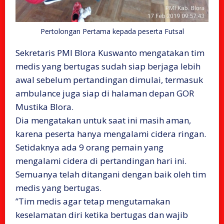
Pertolongan Pertama kepada peserta Futsal
Sekretaris PMI Blora Kuswanto mengatakan tim
medis yang bertugas sudah siap berjaga lebih
awal sebelum pertandingan dimulai, termasuk
ambulance juga siap di halaman depan GOR
Mustika Blora.
‌Dia mengatakan untuk saat ini masih aman,
karena peserta hanya mengalami cidera ringan.
Setidaknya ada 9 orang pemain yang
mengalami cidera di pertandingan hari ini.
Semuanya telah ditangani dengan baik oleh tim
medis yang bertugas.
‌”Tim medis agar tetap mengutamakan
keselamatan diri ketika bertugas dan wajib