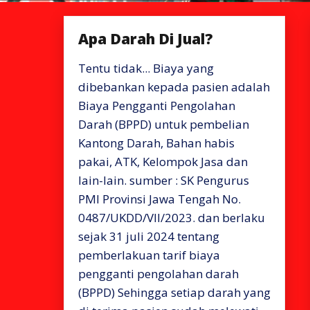
Apa Darah Di Jual?
Tentu tidak... Biaya yang
dibebankan kepada pasien adalah
Biaya Pengganti Pengolahan
Darah (BPPD) untuk pembelian
Kantong Darah, Bahan habis
pakai, ATK, Kelompok Jasa dan
lain-lain. sumber : SK Pengurus
PMI Provinsi Jawa Tengah No.
0487/UKDD/VII/2023. dan berlaku
sejak 31 juli 2024 tentang
pemberlakuan tarif biaya
pengganti pengolahan darah
(BPPD) Sehingga setiap darah yang