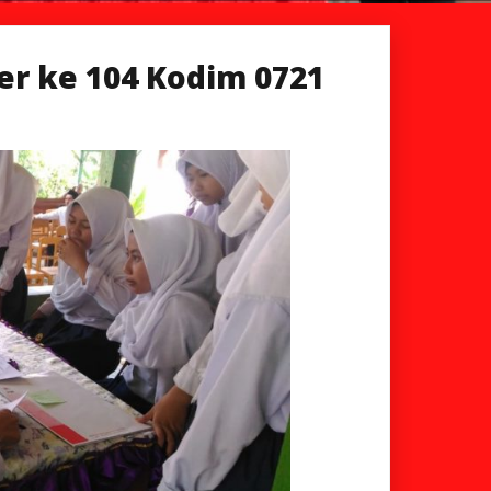
er ke 104 Kodim 0721