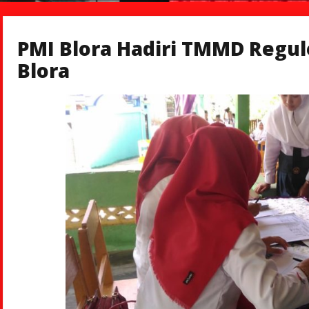
PMI Blora Hadiri TMMD Regul
Blora