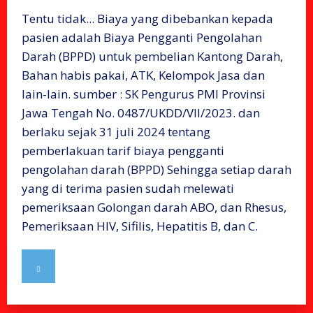
Tentu tidak... Biaya yang dibebankan kepada
pasien adalah Biaya Pengganti Pengolahan
Darah (BPPD) untuk pembelian Kantong Darah,
Bahan habis pakai, ATK, Kelompok Jasa dan
lain-lain. sumber : SK Pengurus PMI Provinsi
Jawa Tengah No. 0487/UKDD/VII/2023. dan
berlaku sejak 31 juli 2024 tentang
pemberlakuan tarif biaya pengganti
pengolahan darah (BPPD) Sehingga setiap darah
yang di terima pasien sudah melewati
pemeriksaan Golongan darah ABO, dan Rhesus,
Pemeriksaan HIV, Sifilis, Hepatitis B, dan C.