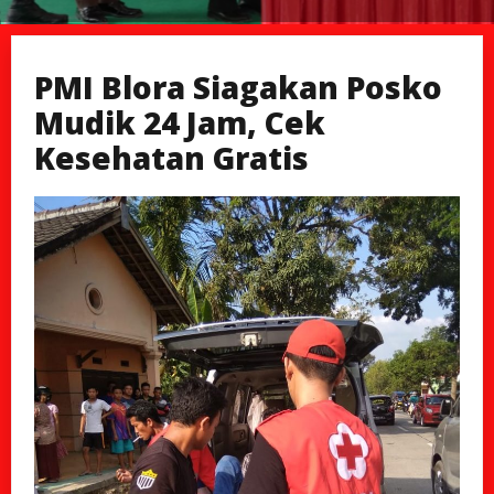
PMI Blora Siagakan Posko
Mudik 24 Jam, Cek
Kesehatan Gratis