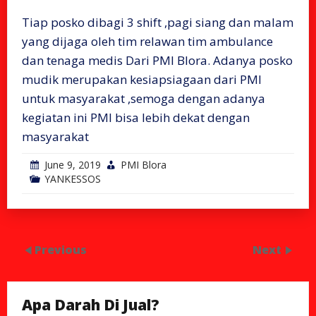
Tiap posko dibagi 3 shift ,pagi siang dan malam
yang dijaga oleh tim relawan tim ambulance
dan tenaga medis Dari PMI Blora. Adanya posko
mudik merupakan kesiapsiagaan dari PMI
untuk masyarakat ,semoga dengan adanya
kegiatan ini PMI bisa lebih dekat dengan
masyarakat
June 9, 2019
PMI Blora
YANKESSOS
Previous
Next
Apa Darah Di Jual?