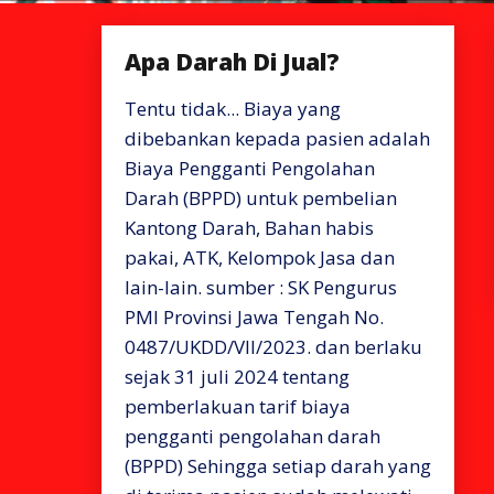
Apa Darah Di Jual?
Tentu tidak... Biaya yang
dibebankan kepada pasien adalah
Biaya Pengganti Pengolahan
Darah (BPPD) untuk pembelian
Kantong Darah, Bahan habis
pakai, ATK, Kelompok Jasa dan
lain-lain. sumber : SK Pengurus
PMI Provinsi Jawa Tengah No.
0487/UKDD/VII/2023. dan berlaku
sejak 31 juli 2024 tentang
pemberlakuan tarif biaya
pengganti pengolahan darah
(BPPD) Sehingga setiap darah yang