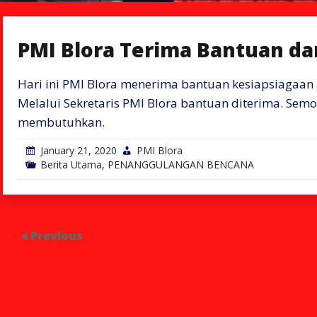
PMI Blora Terima Bantuan da
Hari ini PMI Blora menerima bantuan kesiapsiagaan 
Melalui Sekretaris PMI Blora bantuan diterima. Se
membutuhkan.
January 21, 2020
PMI Blora
Berita Utama
,
PENANGGULANGAN BENCANA
Previous