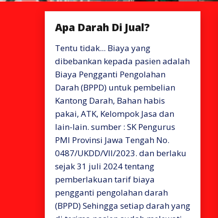
Apa Darah Di Jual?
Tentu tidak... Biaya yang
dibebankan kepada pasien adalah
Biaya Pengganti Pengolahan
Darah (BPPD) untuk pembelian
Kantong Darah, Bahan habis
pakai, ATK, Kelompok Jasa dan
lain-lain. sumber : SK Pengurus
PMI Provinsi Jawa Tengah No.
0487/UKDD/VII/2023. dan berlaku
sejak 31 juli 2024 tentang
pemberlakuan tarif biaya
pengganti pengolahan darah
(BPPD) Sehingga setiap darah yang