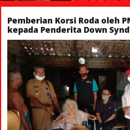
Pemberian Korsi Roda oleh P
kepada Penderita Down Syn