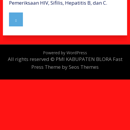
Pemeriksaan HIV, Sifilis, Hepatitis B, dan C.
Powered by WordPress
All rights reserved © PMI KABUPATEN BLORA
Fast
Press Theme by Seos Themes