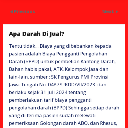
Previous
Next
Apa Darah Di Jual?
Tentu tidak... Biaya yang dibebankan kepada
pasien adalah Biaya Pengganti Pengolahan
Darah (BPPD) untuk pembelian Kantong Darah,
Bahan habis pakai, ATK, Kelompok Jasa dan
lain-lain. sumber : SK Pengurus PMI Provinsi
Jawa Tengah No. 0487/UKDD/VII/2023. dan
berlaku sejak 31 juli 2024 tentang
pemberlakuan tarif biaya pengganti
pengolahan darah (BPPD) Sehingga setiap darah
yang di terima pasien sudah melewati
pemeriksaan Golongan darah ABO, dan Rhesus,