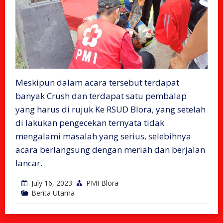
Meskipun dalam acara tersebut terdapat
banyak Crush dan terdapat satu pembalap
yang harus di rujuk Ke RSUD Blora, yang setelah
di lakukan pengecekan ternyata tidak
mengalami masalah yang serius, selebihnya
acara berlangsung dengan meriah dan berjalan
lancar.
July 16, 2023
PMI Blora
Berita Utama