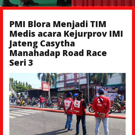
PMI Blora Menjadi TIM
Medis acara Kejurprov IMI
Jateng Casytha
Manahadap Road Race
Seri 3