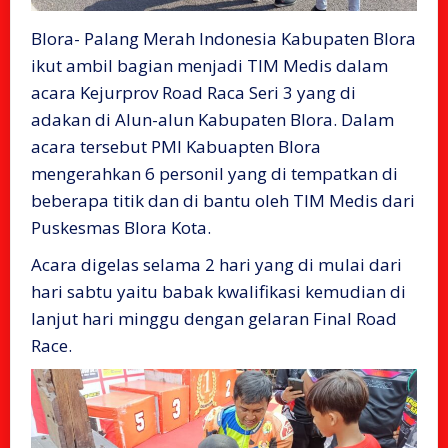
Blora- Palang Merah Indonesia Kabupaten Blora
ikut ambil bagian menjadi TIM Medis dalam
acara Kejurprov Road Raca Seri 3 yang di
adakan di Alun-alun Kabupaten Blora. Dalam
acara tersebut PMI Kabuapten Blora
mengerahkan 6 personil yang di tempatkan di
beberapa titik dan di bantu oleh TIM Medis dari
Puskesmas Blora Kota.
Acara digelas selama 2 hari yang di mulai dari
hari sabtu yaitu babak kwalifikasi kemudian di
lanjut hari minggu dengan gelaran Final Road
Race.