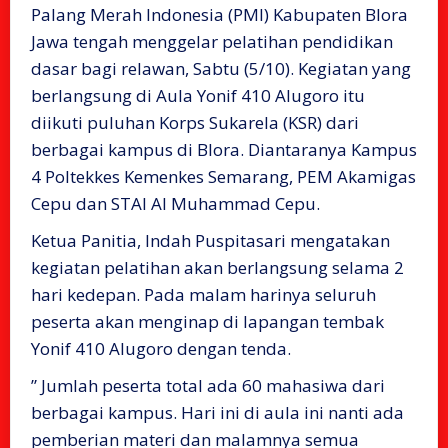
Palang Merah Indonesia (PMI) Kabupaten Blora
Jawa tengah menggelar pelatihan pendidikan
dasar bagi relawan, Sabtu (5/10). Kegiatan yang
berlangsung di Aula Yonif 410 Alugoro itu
diikuti puluhan Korps Sukarela (KSR) dari
berbagai kampus di Blora. Diantaranya Kampus
4 Poltekkes Kemenkes Semarang, PEM Akamigas
Cepu dan STAI Al Muhammad Cepu.
Ketua Panitia, Indah Puspitasari mengatakan
kegiatan pelatihan akan berlangsung selama 2
hari kedepan. Pada malam harinya seluruh
peserta akan menginap di lapangan tembak
Yonif 410 Alugoro dengan tenda.
” Jumlah peserta total ada 60 mahasiwa dari
berbagai kampus. Hari ini di aula ini nanti ada
pemberian materi dan malamnya semua