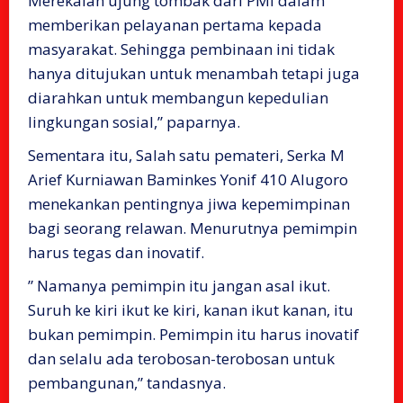
Merekalah ujung tombak dari PMI dalam
memberikan pelayanan pertama kepada
masyarakat. Sehingga pembinaan ini tidak
hanya ditujukan untuk menambah tetapi juga
diarahkan untuk membangun kepedulian
lingkungan sosial,” paparnya.
Sementara itu, Salah satu pemateri, Serka M
Arief Kurniawan Baminkes Yonif 410 Alugoro
menekankan pentingnya jiwa kepemimpinan
bagi seorang relawan. Menurutnya pemimpin
harus tegas dan inovatif.
” Namanya pemimpin itu jangan asal ikut.
Suruh ke kiri ikut ke kiri, kanan ikut kanan, itu
bukan pemimpin. Pemimpin itu harus inovatif
dan selalu ada terobosan-terobosan untuk
pembangunan,” tandasnya.