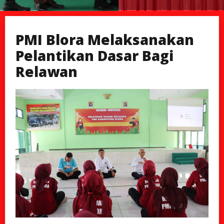
PMI Blora Melaksanakan
Pelantikan Dasar Bagi
Relawan