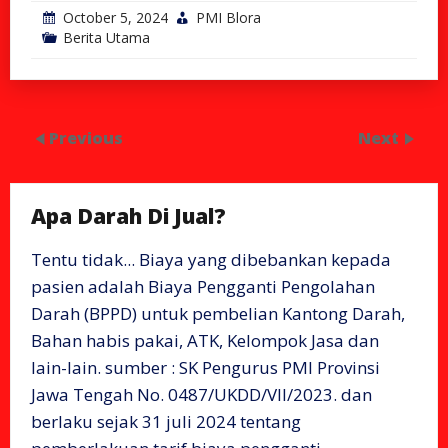
October 5, 2024
PMI Blora
Berita Utama
Previous
Next
Apa Darah Di Jual?
Tentu tidak... Biaya yang dibebankan kepada
pasien adalah Biaya Pengganti Pengolahan
Darah (BPPD) untuk pembelian Kantong Darah,
Bahan habis pakai, ATK, Kelompok Jasa dan
lain-lain. sumber : SK Pengurus PMI Provinsi
Jawa Tengah No. 0487/UKDD/VII/2023. dan
berlaku sejak 31 juli 2024 tentang