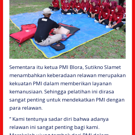
Sementara itu ketua PMI Blora, Sutikno Slamet
menambahkan keberadaan relawan merupakan
kekuatan PMI dalam memberikan layanan
kemanusiaan. Sehingga pelatihan ini dirasa
sangat penting untuk mendekatkan PMI dengan
para relawan.
” Kami tentunya sadar diri bahwa adanya
relawan ini sangat penting bagi kami.