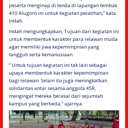
peserta menginap di tenda di lapangan tembak
410 Alugoro ini untuk kegiatan pelatihan,” kata
Indah.
Indah mengungkapkan, Tujuan dari kegiatan ini
untuk membentuk karakter para relawan muda
agar memiliki jiwa kepemimpinan yang
tangguh serta kemanusiaan.
” Untuk tujuan kegiatan ini tak lain sebagai
upaya membentuk karakter kepemimpinan
bagi relawan. Selain itu juga meningkatkan
solidaritas antar sesama anggota KSR,
mengingat mereka berasal dari sejumlah
kampus yang berbeda,” ujarnya.