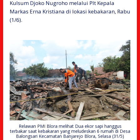
Kulsum Djoko Nugroho melalui Plt Kepala
Markas Erna Kristiana di lokasi kebakaran, Rabu
(1/6).
Relawan PMI Blora melihat Dua ekor sapi hanggus
terbakar saat kebakaran yang meludeskan 6 rumah di Desa
Balongsari Kecamatan Banjarejo Blora, Selasa (31/5)