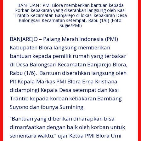
BANTUAN : PMI Blora memberikan bantuan kepada
korban kebakaran yang diserahkan langsung oleh Kasi
Trantib Kecamatan Banjarejo di lokasi kebakaran Desa
Balongsari Kecamatan setempat, Rabu (1/6) (Foto:
Sugie/PMI)
BANJAREJO – Palang Merah Indonesia (PMI)
Kabupaten Blora langsung memberikan
bantuan kepada pemilik rumah yang terbakar
di Desa Balongsari Kecamatan Banjarejo Blora,
Rabu (1/6). Bantuan diserahkan langsung oleh
Plt Kepala Markas PMI Blora Erna Kristiana
didampingi Kepala Desa setempat dan Kasi
Trantib kepada korban kebakaran Bambang
Suyono dan ibunya Sumining.
“Bantuan yang diberikan diharapkan bisa
dimanfaatkan dengan baik oleh korban untuk
sementara waktu,” ujar Ketua PMI Blora Umi