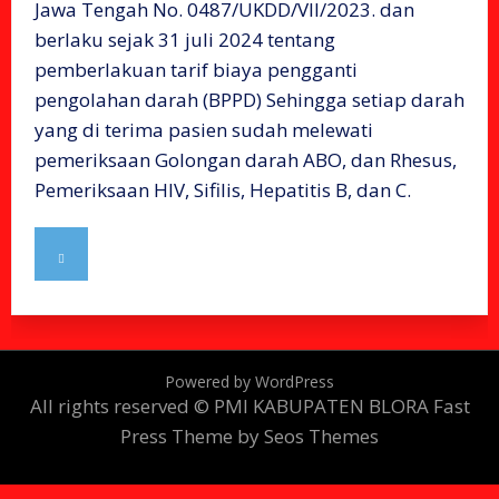
Jawa Tengah No. 0487/UKDD/VII/2023. dan
berlaku sejak 31 juli 2024 tentang
pemberlakuan tarif biaya pengganti
pengolahan darah (BPPD) Sehingga setiap darah
yang di terima pasien sudah melewati
pemeriksaan Golongan darah ABO, dan Rhesus,
Pemeriksaan HIV, Sifilis, Hepatitis B, dan C.
Powered by WordPress
All rights reserved © PMI KABUPATEN BLORA
Fast
Press Theme by Seos Themes