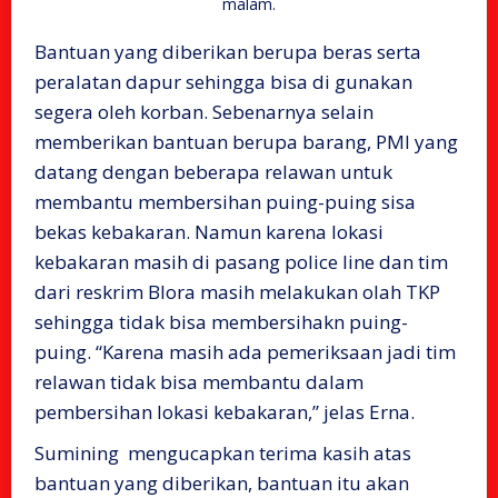
malam.
Bantuan yang diberikan berupa beras serta
peralatan dapur sehingga bisa di gunakan
segera oleh korban. Sebenarnya selain
memberikan bantuan berupa barang, PMI yang
datang dengan beberapa relawan untuk
membantu membersihan puing-puing sisa
bekas kebakaran. Namun karena lokasi
kebakaran masih di pasang police line dan tim
dari reskrim Blora masih melakukan olah TKP
sehingga tidak bisa membersihakn puing-
puing. “Karena masih ada pemeriksaan jadi tim
relawan tidak bisa membantu dalam
pembersihan lokasi kebakaran,” jelas Erna.
Sumining mengucapkan terima kasih atas
bantuan yang diberikan, bantuan itu akan