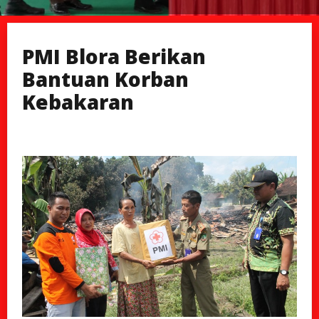
PMI Blora Berikan
Bantuan Korban
Kebakaran