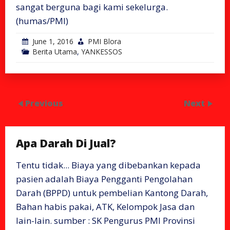
sangat berguna bagi kami sekelurga.
(humas/PMI)
June 1, 2016
PMI Blora
Berita Utama
,
YANKESSOS
Previous
Next
Apa Darah Di Jual?
Tentu tidak... Biaya yang dibebankan kepada
pasien adalah Biaya Pengganti Pengolahan
Darah (BPPD) untuk pembelian Kantong Darah,
Bahan habis pakai, ATK, Kelompok Jasa dan
lain-lain. sumber : SK Pengurus PMI Provinsi