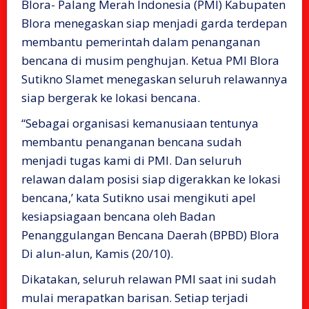
Blora- Palang Merah Indonesia (PMI) Kabupaten
Blora menegaskan siap menjadi garda terdepan
membantu pemerintah dalam penanganan
bencana di musim penghujan. Ketua PMI Blora
Sutikno Slamet menegaskan seluruh relawannya
siap bergerak ke lokasi bencana.
“Sebagai organisasi kemanusiaan tentunya
membantu penanganan bencana sudah
menjadi tugas kami di PMI. Dan seluruh
relawan dalam posisi siap digerakkan ke lokasi
bencana,’ kata Sutikno usai mengikuti apel
kesiapsiagaan bencana oleh Badan
Penanggulangan Bencana Daerah (BPBD) Blora
Di alun-alun, Kamis (20/10).
Dikatakan, seluruh relawan PMI saat ini sudah
mulai merapatkan barisan. Setiap terjadi