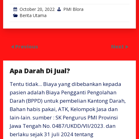
October 20, 2022
PMI Blora
Berita Utama
Previous
Next
Apa Darah Di Jual?
Tentu tidak... Biaya yang dibebankan kepada
pasien adalah Biaya Pengganti Pengolahan
Darah (BPPD) untuk pembelian Kantong Darah,
Bahan habis pakai, ATK, Kelompok Jasa dan
lain-lain. sumber : SK Pengurus PMI Provinsi
Jawa Tengah No. 0487/UKDD/VII/2023. dan
berlaku sejak 31 juli 2024 tentang