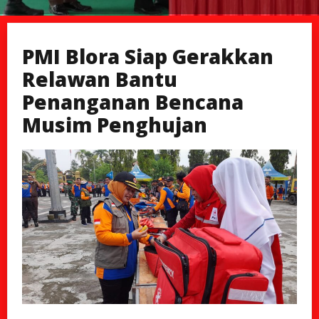
PMI Blora Siap Gerakkan
Relawan Bantu
Penanganan Bencana
Musim Penghujan