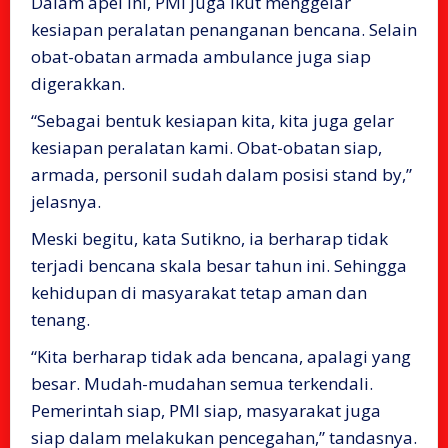
Dalam apel ini, PMI juga ikut menggelar
kesiapan peralatan penanganan bencana. Selain
obat-obatan armada ambulance juga siap
digerakkan.
“Sebagai bentuk kesiapan kita, kita juga gelar
kesiapan peralatan kami. Obat-obatan siap,
armada, personil sudah dalam posisi stand by,”
jelasnya.
Meski begitu, kata Sutikno, ia berharap tidak
terjadi bencana skala besar tahun ini. Sehingga
kehidupan di masyarakat tetap aman dan
tenang.
“Kita berharap tidak ada bencana, apalagi yang
besar. Mudah-mudahan semua terkendali.
Pemerintah siap, PMI siap, masyarakat juga
siap dalam melakukan pencegahan,” tandasnya.