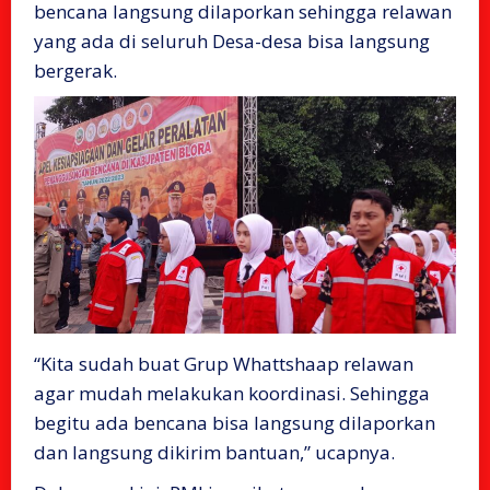
bencana langsung dilaporkan sehingga relawan
yang ada di seluruh Desa-desa bisa langsung
bergerak.
“Kita sudah buat Grup Whattshaap relawan
agar mudah melakukan koordinasi. Sehingga
begitu ada bencana bisa langsung dilaporkan
dan langsung dikirim bantuan,” ucapnya.